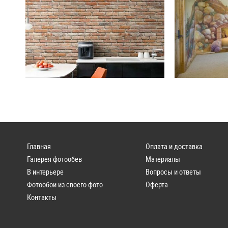
Главная
Оплата и доставка
Галерея фотообев
Материалы
В интерьере
Вопросы и ответы
Фотообои из своего фото
Оферта
Контакты