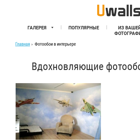
ГАЛЕРЕЯ
ПОПУЛЯРНЫЕ
ИЗ ВАШЕ
ФОТОГРАФ
Главная
Фотообои в интерьере
Вдохновляющие фотообо